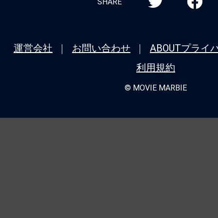
SHARE
運営会社
お問い合わせ
ABOUT
プライ
利用規約
© MOVIE MARBIE