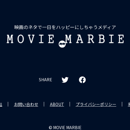
映画のネタで一日をハッピーにしちゃうメディア
MOVIE
MARBIE
SHARE
社
お問い合わせ
ABOUT
プライバシーポリシー
© MOVIE MARBIE