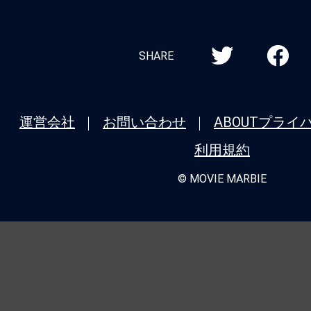
SHARE
運営会社
お問い合わせ
ABOUT
プライ
利用規約
© MOVIE MARBIE