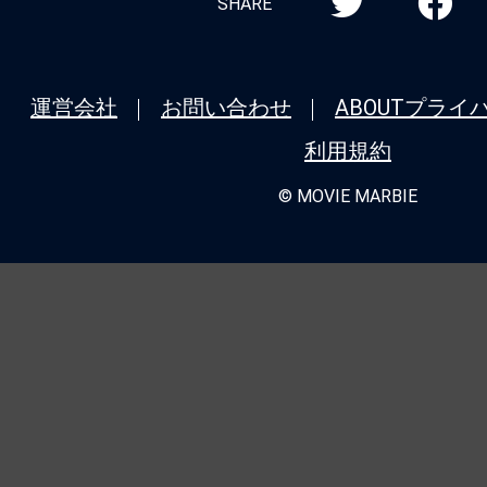
SHARE
運営会社
お問い合わせ
ABOUT
プライ
利用規約
© MOVIE MARBIE