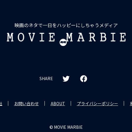
映画のネタで一日をハッピーにしちゃうメディア
MOVIE
MARBIE
SHARE
社
お問い合わせ
ABOUT
プライバシーポリシー
© MOVIE MARBIE