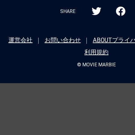
SHARE
運営会社
お問い合わせ
ABOUT
プライ
利用規約
© MOVIE MARBIE