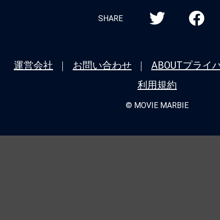
SHARE
運営会社
お問い合わせ
ABOUT
プライ
利用規約
© MOVIE MARBIE