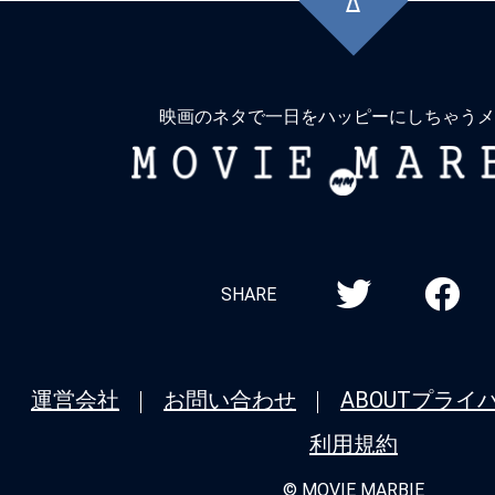
に
戻
る
映画のネタで一日をハッピーにしちゃうメ
MOVIE
MARBIE
SHARE
運営会社
お問い合わせ
ABOUT
プライ
利用規約
© MOVIE MARBIE