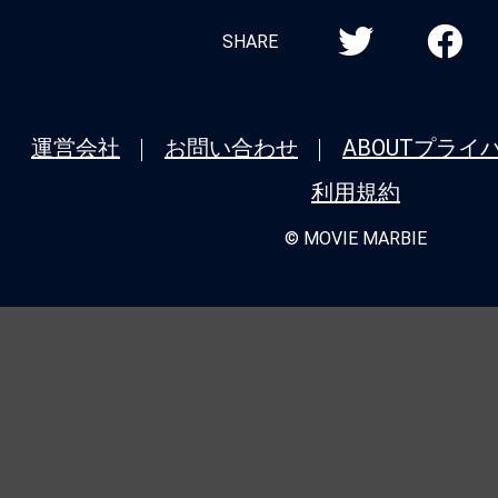
SHARE
運営会社
お問い合わせ
ABOUT
プライ
利用規約
© MOVIE MARBIE