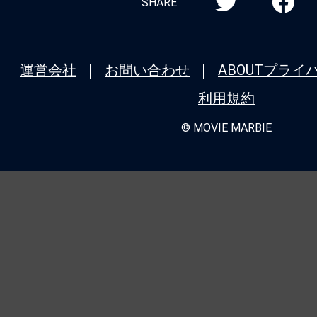
SHARE
運営会社
お問い合わせ
ABOUT
プライ
利用規約
© MOVIE MARBIE