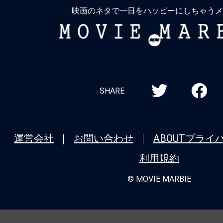
映画のネタで一日をハッピーにしちゃうメ
MOVIE
MARBIE
SHARE
運営会社
お問い合わせ
ABOUT
プライ
利用規約
© MOVIE MARBIE