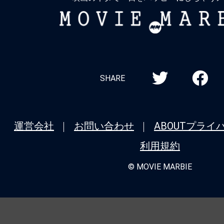
MOVIE
MARBIE
SHARE
運営会社
お問い合わせ
ABOUT
プライ
利用規約
© MOVIE MARBIE