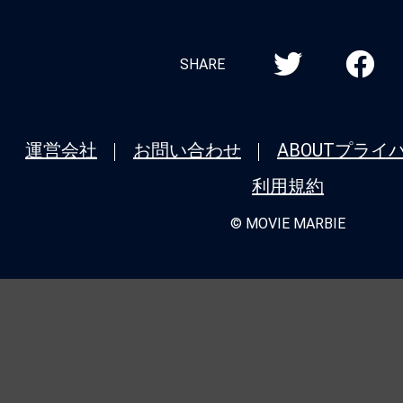
SHARE
運営会社
お問い合わせ
ABOUT
プライ
利用規約
© MOVIE MARBIE