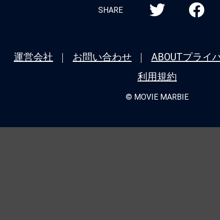
SHARE
運営会社
お問い合わせ
ABOUT
プライ
利用規約
© MOVIE MARBIE