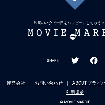
に
戻
る
映画のネタで一日をハッピーにしちゃうメ
MOVIE
MARBIE
SHARE
運営会社
お問い合わせ
ABOUT
プライ
利用規約
© MOVIE MARBIE