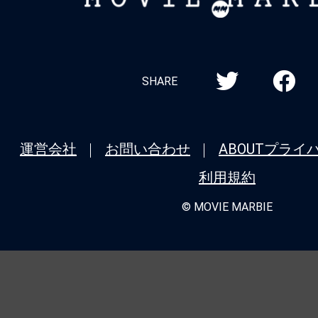
MARBIE
SHARE
運営会社
お問い合わせ
ABOUT
プライ
利用規約
© MOVIE MARBIE