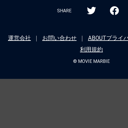
SHARE
運営会社
お問い合わせ
ABOUT
プライ
利用規約
© MOVIE MARBIE