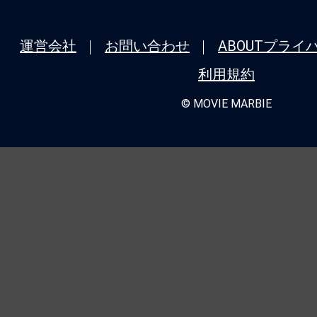
運営会社
お問い合わせ
ABOUT
プライ
利用規約
© MOVIE MARBIE