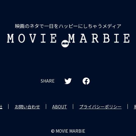
映画のネタで一日をハッピーにしちゃうメディア
MOVIE
MARBIE
SHARE
社
お問い合わせ
ABOUT
プライバシーポリシー
© MOVIE MARBIE