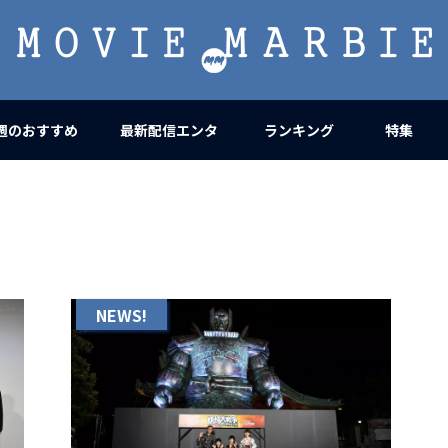
MOVIE
MARBIE
週のおすすめ
最新配信エンタ
ランキング
特集
NEWS!