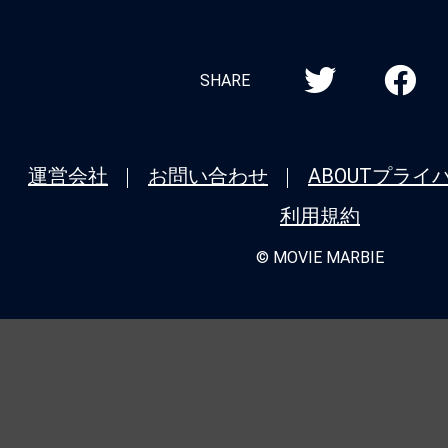
SHARE
運営会社
お問い合わせ
ABOUT
プライ
利用規約
© MOVIE MARBIE