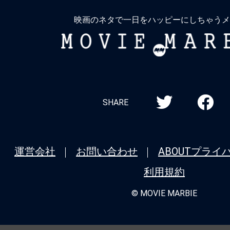
る
映画のネタで一日をハッピーにしちゃうメ
MOVIE
MARBIE
SHARE
運営会社
お問い合わせ
ABOUT
プライ
利用規約
© MOVIE MARBIE