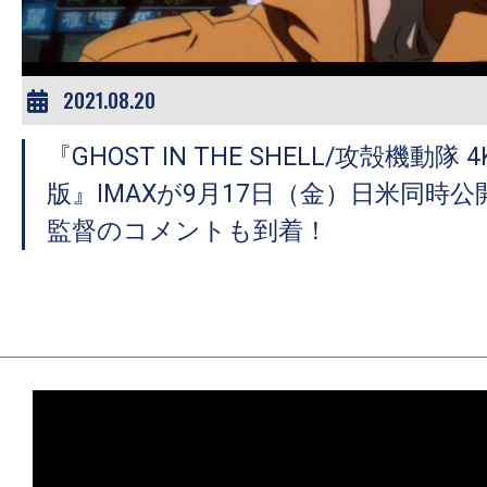
2021.08.20
『GHOST IN THE SHELL/攻殻機動隊
版』IMAXが9月17日（金）日米同時
監督のコメントも到着！