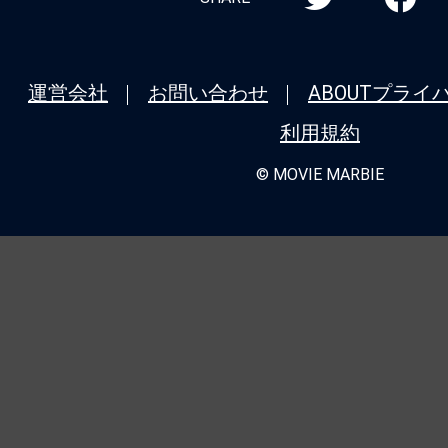
運営会社
お問い合わせ
ABOUT
プライ
利用規約
© MOVIE MARBIE