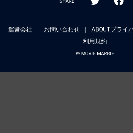
SHARE
運営会社
お問い合わせ
ABOUT
プライ
利用規約
© MOVIE MARBIE