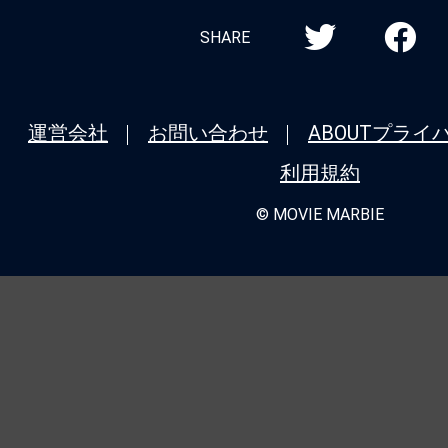
SHARE
運営会社
お問い合わせ
ABOUT
プライ
利用規約
© MOVIE MARBIE