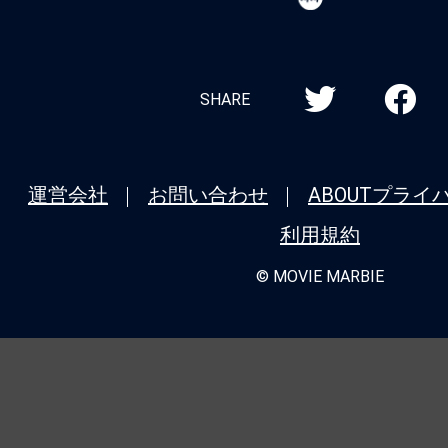
MARBIE
SHARE
運営会社
お問い合わせ
ABOUT
プライ
利用規約
© MOVIE MARBIE