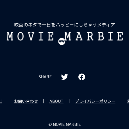
映画のネタで一日をハッピーにしちゃうメディア
MOVIE
MARBIE
SHARE
社
お問い合わせ
ABOUT
プライバシーポリシー
© MOVIE MARBIE