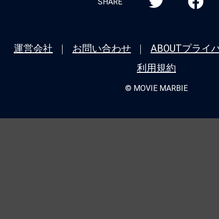
SHARE
運営会社
お問い合わせ
ABOUT
プライ
利用規約
© MOVIE MARBIE