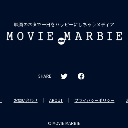
映画のネタで一日をハッピーにしちゃうメディア
MOVIE
MARBIE
SHARE
社
お問い合わせ
ABOUT
プライバシーポリシー
© MOVIE MARBIE