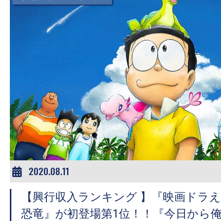
2020.08.11
【興行収入ランキング 】『映画ドラえ
恐竜』が初登場第1位！！『今日から俺