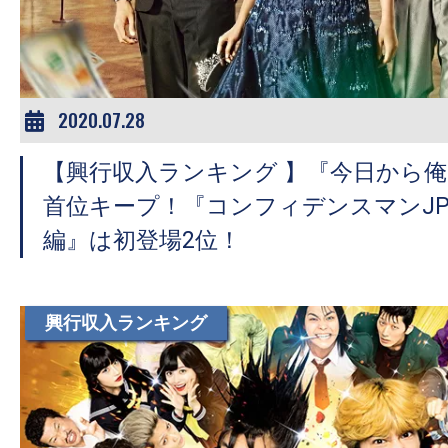
2020.07.28
【興行収入ランキング 】『今日から俺
首位キープ！『コンフィデンスマンJP
編』は初登場2位！
興行収入ランキング