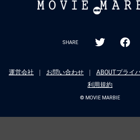
MOVIE
MARBIE
SHARE
運営会社
お問い合わせ
ABOUT
プライ
利用規約
© MOVIE MARBIE