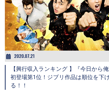
2020.07.21
【興行収入ランキング 】『今日から俺
初登場第1位！ジブリ作品は順位を下
る！！