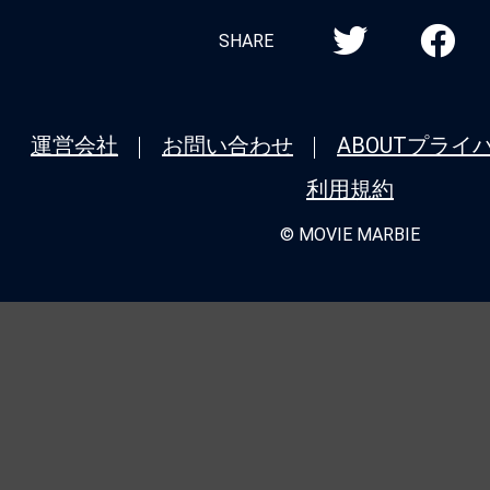
SHARE
運営会社
お問い合わせ
ABOUT
プライ
利用規約
© MOVIE MARBIE