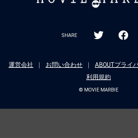
MARBIE
SHARE
運営会社
お問い合わせ
ABOUT
プライ
利用規約
© MOVIE MARBIE