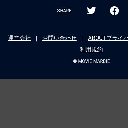
SHARE
運営会社
お問い合わせ
ABOUT
プライ
利用規約
© MOVIE MARBIE