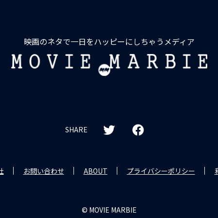
映画のネタで一日をハッピーにしちゃうメディア
MOVIE
MARBIE
SHARE
社
お問い合わせ
ABOUT
プライバシーポリシー
© MOVIE MARBIE