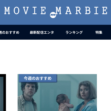
MOVIE
MARBIE
週のおすすめ
最新配信エンタ
ランキング
特集
今週のおすすめ