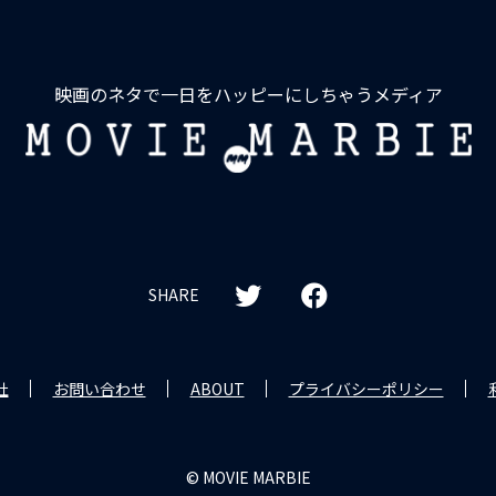
映画のネタで一日をハッピーにしちゃうメディア
MOVIE
MARBIE
SHARE
社
お問い合わせ
ABOUT
プライバシーポリシー
© MOVIE MARBIE