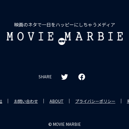
映画のネタで一日をハッピーにしちゃうメディア
MOVIE
MARBIE
SHARE
社
お問い合わせ
ABOUT
プライバシーポリシー
© MOVIE MARBIE