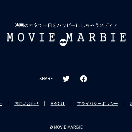
映画のネタで一日をハッピーにしちゃうメディア
MOVIE
MARBIE
SHARE
社
お問い合わせ
ABOUT
プライバシーポリシー
© MOVIE MARBIE