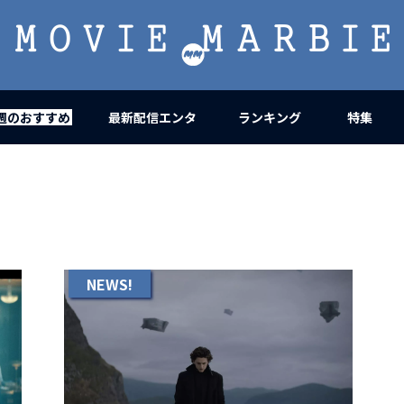
MOVIE
MARBIE
週のおすすめ
最新配信エンタ
ランキング
特集
NEWS!