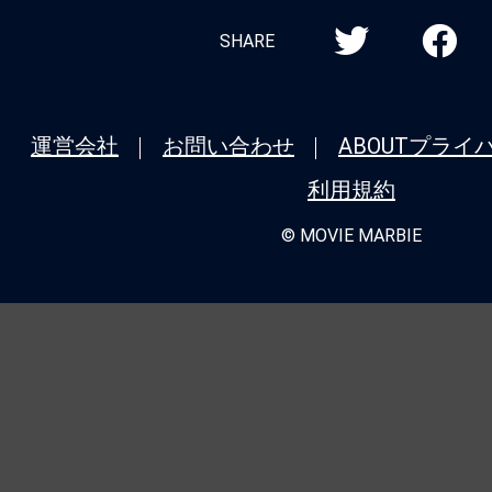
SHARE
運営会社
お問い合わせ
ABOUT
プライ
利用規約
© MOVIE MARBIE