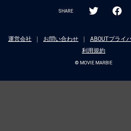
SHARE
運営会社
お問い合わせ
ABOUT
プライ
利用規約
© MOVIE MARBIE