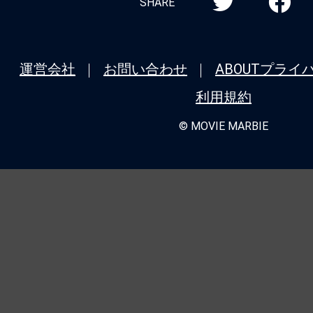
SHARE
運営会社
お問い合わせ
ABOUT
プライ
利用規約
© MOVIE MARBIE