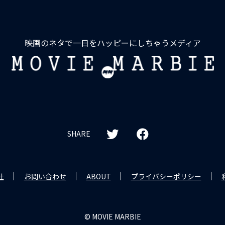
映画のネタで一日をハッピーにしちゃうメディア
MOVIE
MARBIE
SHARE
社
お問い合わせ
ABOUT
プライバシーポリシー
© MOVIE MARBIE