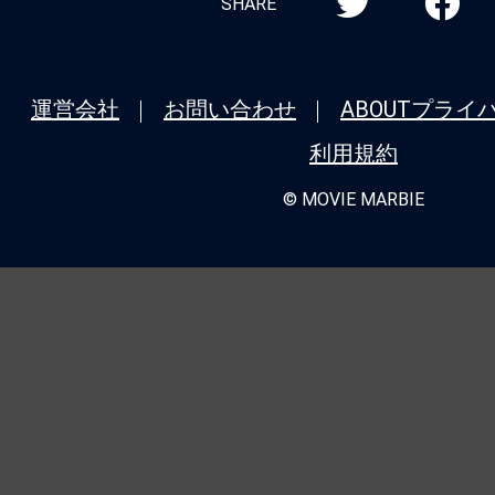
SHARE
運営会社
お問い合わせ
ABOUT
プライ
利用規約
© MOVIE MARBIE