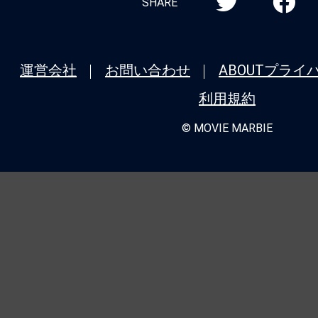
SHARE
運営会社
お問い合わせ
ABOUT
プライ
利用規約
© MOVIE MARBIE