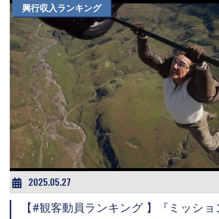
興行収入ランキング
2025.05.27
【#観客動員ランキング 】『ミッシ