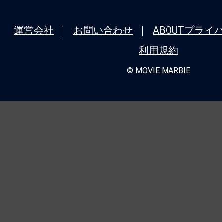
運営会社
お問い合わせ
ABOUT
プライ
利用規約
© MOVIE MARBIE