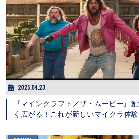
2025.04.23
『マインクラフト／ザ・ムービー』創
く広がる！これが新しいマイクラ体験