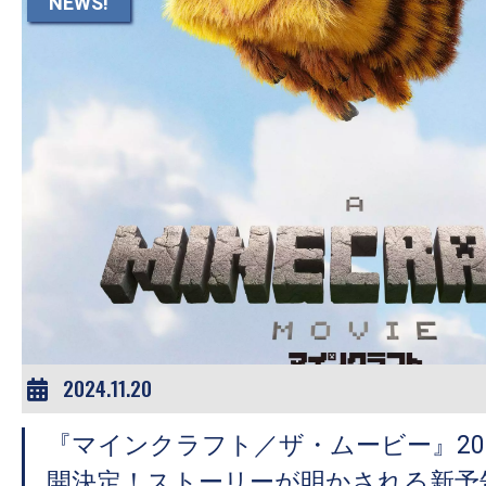
NEWS!
2024.11.20
『マインクラフト／ザ・ムービー』20
開決定！ストーリーが明かされる新予