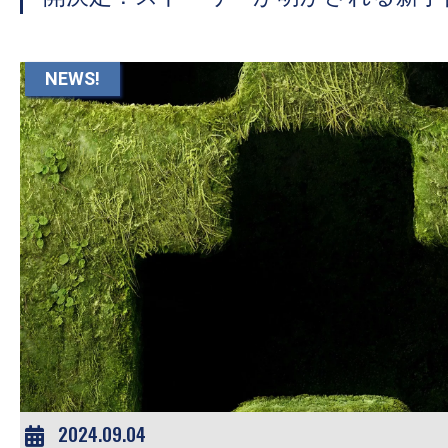
NEWS!
2024.09.04