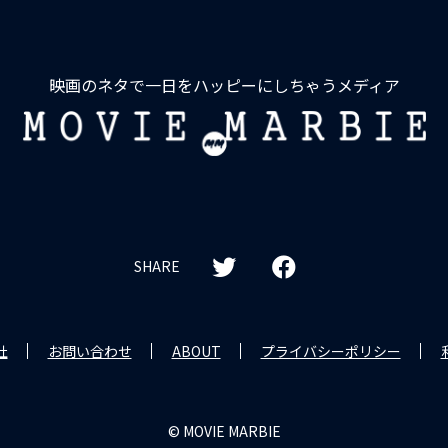
映画のネタで一日をハッピーにしちゃうメディア
MOVIE
MARBIE
SHARE
社
お問い合わせ
ABOUT
プライバシーポリシー
© MOVIE MARBIE