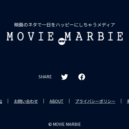
映画のネタで一日をハッピーにしちゃうメディア
MOVIE
MARBIE
SHARE
社
お問い合わせ
ABOUT
プライバシーポリシー
© MOVIE MARBIE