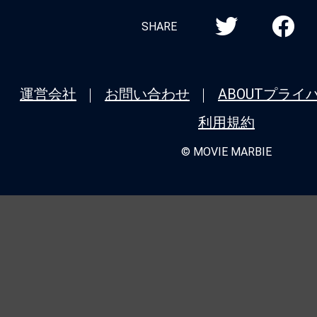
SHARE
運営会社
お問い合わせ
ABOUT
プライ
利用規約
© MOVIE MARBIE