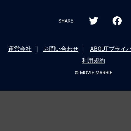
SHARE
運営会社
お問い合わせ
ABOUT
プライ
利用規約
© MOVIE MARBIE