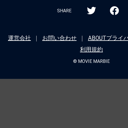
SHARE
運営会社
お問い合わせ
ABOUT
プライ
利用規約
© MOVIE MARBIE