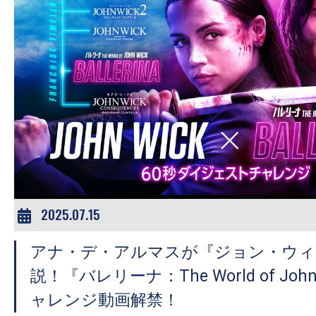
2025.07.15
アナ・デ・アルマスが『ジョン・ウィ
説！『バレリーナ：The World of John
ャレンジ動画解禁！