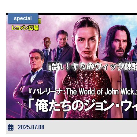
special
2025.07.08