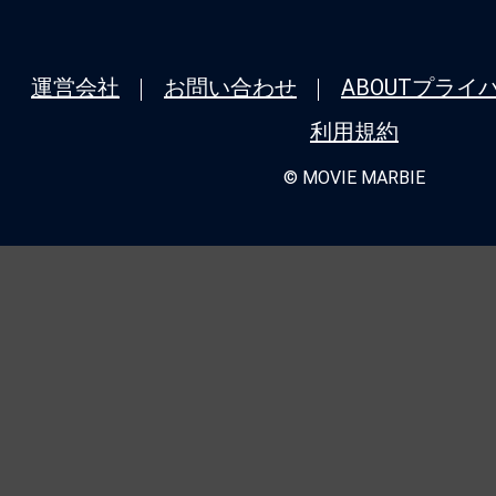
運営会社
お問い合わせ
ABOUT
プライ
利用規約
© MOVIE MARBIE