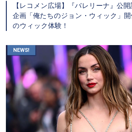
【レコメン広場】『バレリーナ』公開
企画「俺たちのジョン・ウィック」開
のウィック体験！
NEWS!