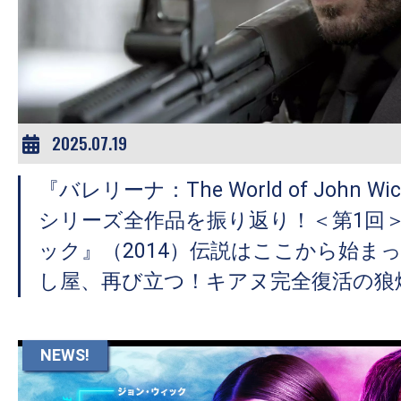
2025.07.19
『バレリーナ：The World of John 
シリーズ全作品を振り返り！＜第1回
ック』（2014）伝説はここから始ま
し屋、再び立つ！キアヌ完全復活の狼
NEWS!