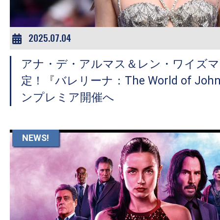
2025.07.04
アナ・デ・アルマス＆レン・ワイズマ
定！『バレリーナ：The World of Joh
ンプレミア開催へ
NEWS!