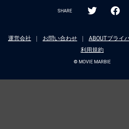
SHARE
運営会社
お問い合わせ
ABOUT
プライ
利用規約
© MOVIE MARBIE